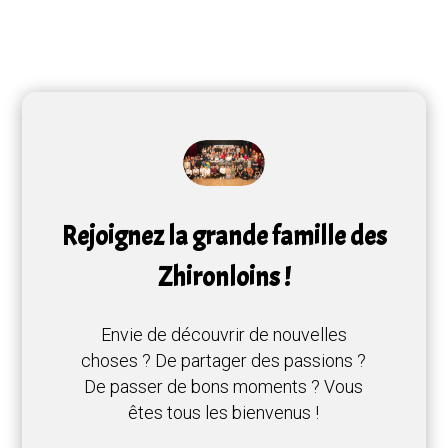
Rejoignez la grande famille des
Zhironloins !
Envie de découvrir de nouvelles
choses ? De partager des passions ?
De passer de bons moments ? Vous
êtes tous les bienvenus !