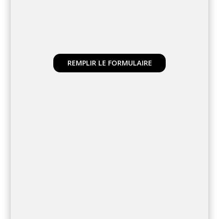
REMPLIR LE FORMULAIRE