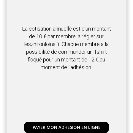
La cotisation annuelle est d’un montant
de 10 € par membre, à régler sur
leszhironloins.fr.
Chaque membre a la
possibilité de commander un Tshirt
floqué pour un montant de 12 € au
moment de l’adhésion.
PAYER MON ADHESION EN LIGNE