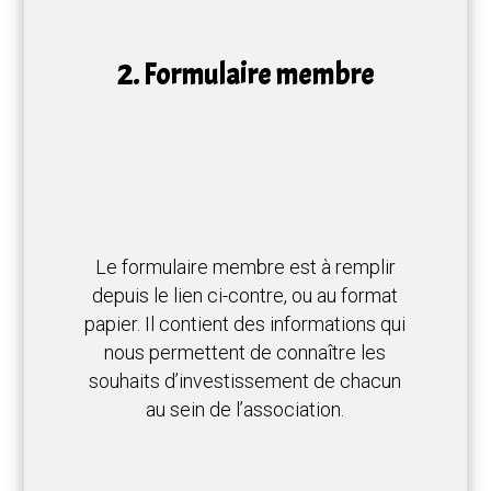
2. Formulaire membre
Le formulaire membre est à remplir
depuis le lien ci-contre, ou au format
papier.
Il contient des informations qui
nous permettent de connaître les
souhaits d’investissement de chacun
au sein de l’association.