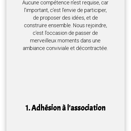
Aucune compétence n’est requise, car
l’important, c’est l’envie de participer,
de proposer des idées, et de
construire ensemble. Nous rejoindre,
c’est l’occasion de passer de
merveilleux moments dans une
ambiance conviviale et décontractée.
1. Adhésion à l'association