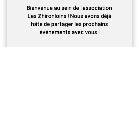
Bienvenue au sein de l'association
Les Zhironloins ! Nous avons déjà
hâte de partager les prochains
événements avec vous !